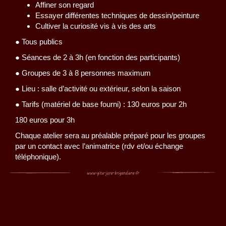
Affiner son regard
Essayer différentes techniques de dessin/peinture
Cultiver la curiosité vis à vis des arts
● Tous publics
● Séances de 2 à 3h (en fonction des participants)
● Groupes de 3 à 8 personnes maximum
● Lieu : salle d’activité ou extérieur, selon la saison
● Tarifs (matériel de base fourni) : 130 euros pour 2h
180 euros pour 3h
Chaque atelier sera au préalable préparé pour les groupes
par un contact avec l’animatrice (rdv et/ou échange
téléphonique).