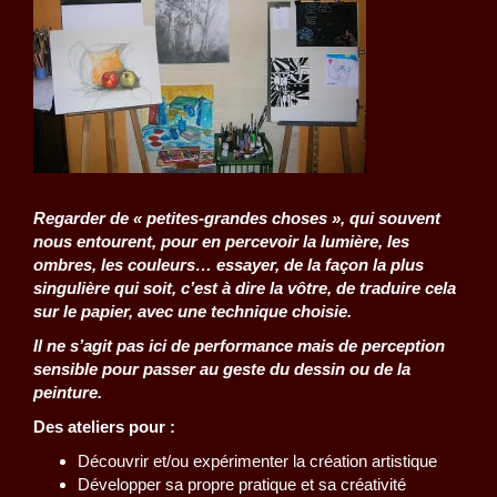
Regarder de « petites-grandes choses », qui souvent
nous entourent, pour en percevoir la lumière, les
ombres, les couleurs… essayer, de la façon la plus
singulière qui soit, c’est à dire la vôtre, de traduire cela
sur le papier, avec une technique choisie.
Il ne s’agit pas ici de performance mais de perception
sensible pour passer au geste du dessin ou de la
peinture.
Des ateliers pour :
Découvrir et/ou expérimenter la création artistique
Développer sa propre pratique et sa créativité