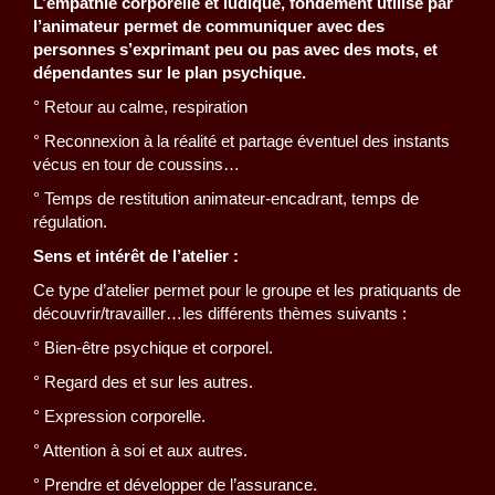
L’empathie corporelle et ludique, fondement utilisé par
l’animateur permet de communiquer avec des
personnes s’exprimant peu ou pas avec des mots, et
dépendantes sur le plan psychique.
° Retour au calme, respiration
° Reconnexion à la réalité et partage éventuel des instants
vécus en tour de coussins…
° Temps de restitution animateur-encadrant, temps de
régulation.
Sens et intérêt de l’atelier :
Ce type d’atelier permet pour le groupe et les pratiquants de
découvrir/travailler…les différents thèmes suivants :
° Bien-être psychique et corporel.
° Regard des et sur les autres.
° Expression corporelle.
° Attention à soi et aux autres.
° Prendre et développer de l’assurance.