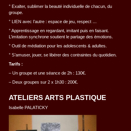
° Exalter, sublimer la beauté individuelle de chacun, du
groupe.
° LIEN avec l’autre : espace de jeu, respect …
° Apprentissage en regardant, imitant puis en faisant.
L’imitation synchrone soutient le partage des émotions.
° Outil de médiation pour les adolescents & adultes.
° S’amuser, jouer, se libérer des contraintes du quotidien.
Tarifs :
– Un groupe et une séance de 2h : 130€.
– Deux groupes sur 2 x 1h30 : 200€.
ATELIERS ARTS PLASTIQUE
Isabelle PALATICKY