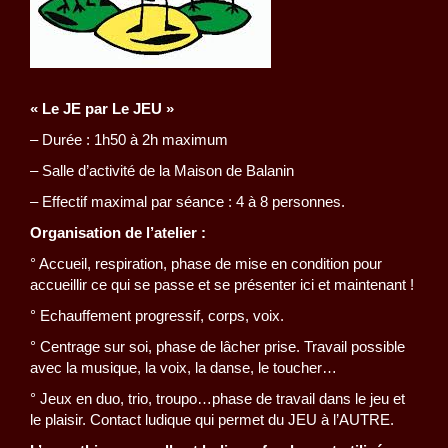
« Le JE par Le JEU »
– Durée : 1h50 à 2h maximum
– Salle d’activité de la Maison de Balanin
– Effectif maximal par séance : 4 à 8 personnes.
Organisation de l’atelier :
° Accueil, respiration, phase de mise en condition pour
accueillir ce qui se passe et se présenter ici et maintenant !
° Echauffement progressif, corps, voix.
° Centrage sur soi, phase de lâcher prise. Travail possible
avec la musique, la voix, la danse, le toucher…
° Jeux en duo, trio, troupo…phase de travail dans le jeu et
le plaisir. Contact ludique qui permet du JEU à l’AUTRE.