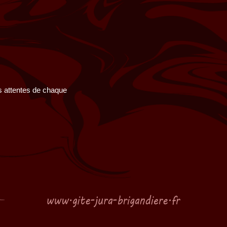
es attentes de chaque